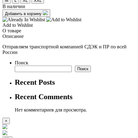
M
L
XL
XXL
В наличии
Добавить в корзину
Add to Wishlist
О товаре
Описание
Отправляем транспортной компанией СДЭК и ПР по всей
России
Поиск
Поиск
Recent Posts
Recent Comments
Нет комментариев для просмотра.
×