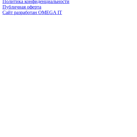
Политика конфиденциальности
Публичная оферта
Сайт разработан OMEGA IT