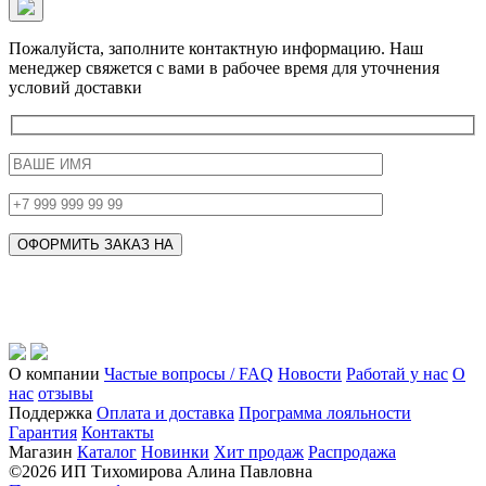
Пожалуйста, заполните контактную информацию. Наш
менеджер свяжется с вами в рабочее время для уточнения
условий доставки
О компании
Частые вопросы / FAQ
Новости
Работай у нас
О
нас
отзывы
Поддержка
Оплата и доставка
Программа лояльности
Гарантия
Контакты
Магазин
Каталог
Новинки
Хит продаж
Распродажа
©2026 ИП Тихомирова Алина Павловна